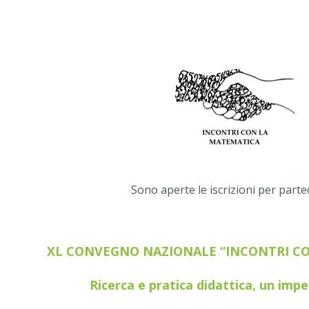
Sono aperte le iscrizioni per parte
XL CONVEGNO NAZIONALE “INCONTRI C
Ricerca e pratica didattica, un im