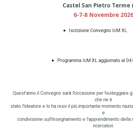
Castel San Pietro Terme 
6-7-8 Novembre 202
Iscrizione Convegno IcM XL
Programma IcM XL aggiornato al 04
Quest'anno il Convegno sarà l'occasione per festeggiare gli
che ne è
stato l'ideatore e lo ha reso il più importante momento nazio
e
condivisione sull'insegnamento e l'apprendimento della 
ricercatori.