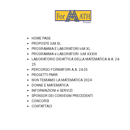
HOME PAGE
PROPOSTE IcM XL
PROGRAMMA E LABORATORI IcM XL
PROGRAMMA e LABORATORI IcM XXXIX
LABORATORIO DIDATTICA DELLA MATEMATICA A.A. 24-
25
PERCORSO FORMATORI A.A. 24-25
PROGETTI PNRR
NON TEMIAMO LA MATEMATICA 2024
DONNE E MATEMATICA
INFORMAZIONI e SERVIZI
SPONSOR DEI CONVEGNI PRECEDENTI
CONCORSI
CONTATTACI