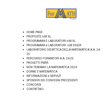
HOME PAGE
PROPOSTE IcM XL
PROGRAMMA E LABORATORI IcM XL
PROGRAMMA e LABORATORI IcM XXXIX
LABORATORIO DIDATTICA DELLA MATEMATICA A.A. 24-
25
PERCORSO FORMATORI A.A. 24-25
PROGETTI PNRR
NON TEMIAMO LA MATEMATICA 2024
DONNE E MATEMATICA
INFORMAZIONI e SERVIZI
SPONSOR DEI CONVEGNI PRECEDENTI
CONCORSI
CONTATTACI