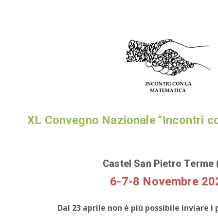
XL Convegno Nazionale
“Incontri 
Castel San Pietro Terme 
6-7-8 Novembre 20
Dal 23 aprile non è più possibile inviare i 